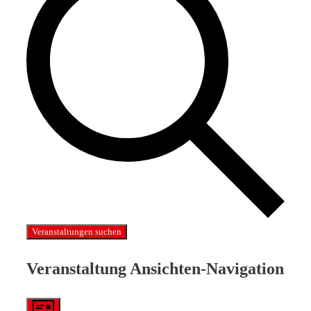
Veranstaltungen suchen
Veranstaltung Ansichten-Navigation