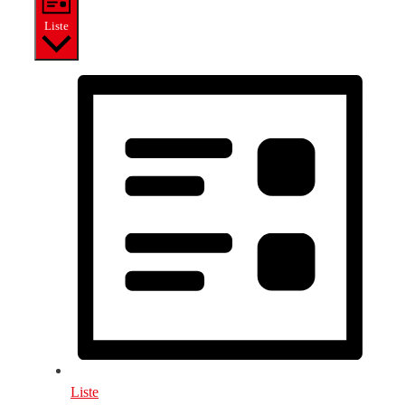
Liste
Liste