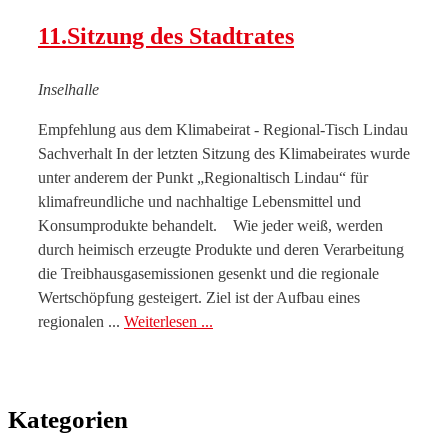
11.Sitzung des Stadtrates
Inselhalle
Empfehlung aus dem Klimabeirat - Regional-Tisch Lindau
Sachverhalt In der letzten Sitzung des Klimabeirates wurde
unter anderem der Punkt „Regionaltisch Lindau“ für
klimafreundliche und nachhaltige Lebensmittel und
Konsumprodukte behandelt. Wie jeder weiß, werden
durch heimisch erzeugte Produkte und deren Verarbeitung
die Treibhausgasemissionen gesenkt und die regionale
Wertschöpfung gesteigert. Ziel ist der Aufbau eines
regionalen ...
Weiterlesen ...
Kategorien