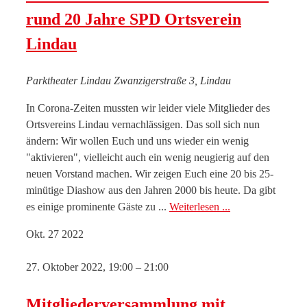
rund 20 Jahre SPD Ortsverein
Lindau
Parktheater Lindau
Zwanzigerstraße 3, Lindau
In Corona-Zeiten mussten wir leider viele Mitglieder des
Ortsvereins Lindau vernachlässigen. Das soll sich nun
ändern: Wir wollen Euch und uns wieder ein wenig
"aktivieren", vielleicht auch ein wenig neugierig auf den
neuen Vorstand machen. Wir zeigen Euch eine 20 bis 25-
minütige Diashow aus den Jahren 2000 bis heute. Da gibt
es einige prominente Gäste zu ...
Weiterlesen ...
Okt.
27
2022
27. Oktober 2022, 19:00
–
21:00
Mitgliederversammlung mit