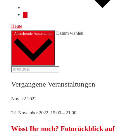
Heute
Datum wählen.
Anstehende
Anstehende
Vergangene Veranstaltungen
Nov.
22
2022
22. November 2022, 19:00
–
21:00
Wisst Ihr noch? Fotorückblick auf