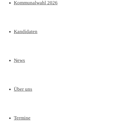
Kommunalwahl 2026
Kandidaten
News
Über uns
Termine