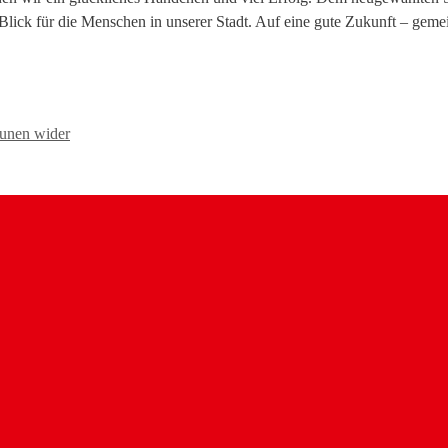
Blick für die Menschen in unserer Stadt. Auf eine gute Zukunft – gem
munen wider