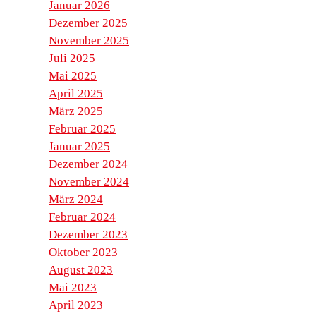
Januar 2026
Dezember 2025
November 2025
Juli 2025
Mai 2025
April 2025
März 2025
Februar 2025
Januar 2025
Dezember 2024
November 2024
März 2024
Februar 2024
Dezember 2023
Oktober 2023
August 2023
Mai 2023
April 2023