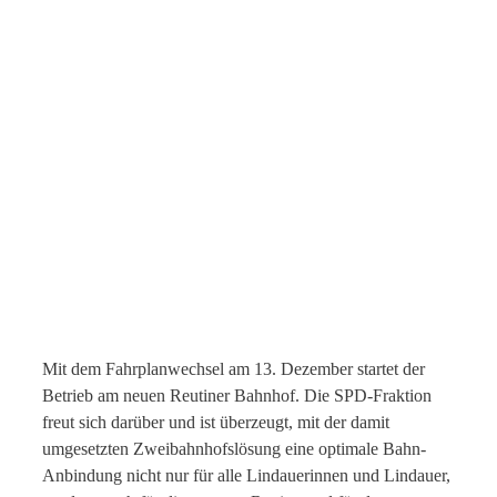
Mit dem Fahrplanwechsel am 13. Dezember startet der
Betrieb am neuen Reutiner Bahnhof. Die SPD-Fraktion
freut sich darüber und ist überzeugt, mit der damit
umgesetzten Zweibahnhofslösung eine optimale Bahn-
Anbindung nicht nur für alle Lindauerinnen und Lindauer,