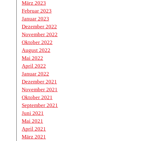
März 2023
Februar 2023
Januar 2023
Dezember 2022
November 2022
Oktober 2022
August 2022
Mai 2022
April 2022
Januar 2022
Dezember 2021
November 2021
Oktober 2021
September 2021
Juni 2021
Mai 2021
April 2021
März 2021