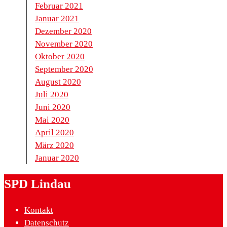
Februar 2021
Januar 2021
Dezember 2020
November 2020
Oktober 2020
September 2020
August 2020
Juli 2020
Juni 2020
Mai 2020
April 2020
März 2020
Januar 2020
SPD Lindau
Kontakt
Datenschutz